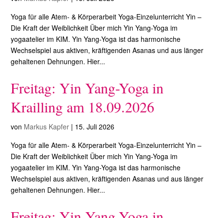
Yoga für alle Atem- & Körperarbeit Yoga-Einzelunterricht Yin –
Die Kraft der Weiblichkeit Über mich Yin Yang-Yoga im
yogaatelier im KIM. Yin Yang-Yoga ist das harmonische
Wechselspiel aus aktiven, kräftigenden Asanas und aus länger
gehaltenen Dehnungen. Hier...
Freitag: Yin Yang-Yoga in
Krailling am 18.09.2026
von
Markus Kapfer
|
15. Juli 2026
Yoga für alle Atem- & Körperarbeit Yoga-Einzelunterricht Yin –
Die Kraft der Weiblichkeit Über mich Yin Yang-Yoga im
yogaatelier im KIM. Yin Yang-Yoga ist das harmonische
Wechselspiel aus aktiven, kräftigenden Asanas und aus länger
gehaltenen Dehnungen. Hier...
Freitag: Yin Yang-Yoga in