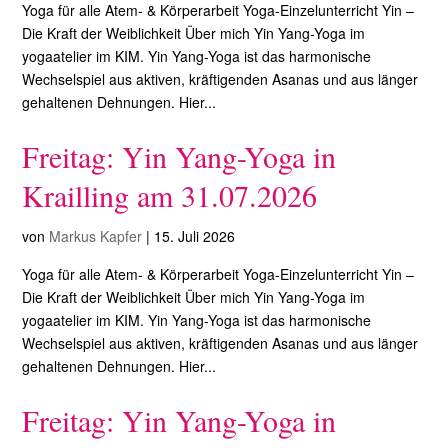
Yoga für alle Atem- & Körperarbeit Yoga-Einzelunterricht Yin –
Die Kraft der Weiblichkeit Über mich Yin Yang-Yoga im
yogaatelier im KIM. Yin Yang-Yoga ist das harmonische
Wechselspiel aus aktiven, kräftigenden Asanas und aus länger
gehaltenen Dehnungen. Hier...
Freitag: Yin Yang-Yoga in
Krailling am 31.07.2026
von
Markus Kapfer
|
15. Juli 2026
Yoga für alle Atem- & Körperarbeit Yoga-Einzelunterricht Yin –
Die Kraft der Weiblichkeit Über mich Yin Yang-Yoga im
yogaatelier im KIM. Yin Yang-Yoga ist das harmonische
Wechselspiel aus aktiven, kräftigenden Asanas und aus länger
gehaltenen Dehnungen. Hier...
Freitag: Yin Yang-Yoga in