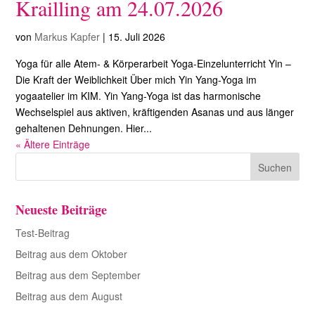
Krailling am 24.07.2026
von
Markus Kapfer
|
15. Juli 2026
Yoga für alle Atem- & Körperarbeit Yoga-Einzelunterricht Yin –
Die Kraft der Weiblichkeit Über mich Yin Yang-Yoga im
yogaatelier im KIM. Yin Yang-Yoga ist das harmonische
Wechselspiel aus aktiven, kräftigenden Asanas und aus länger
gehaltenen Dehnungen. Hier...
« Ältere Einträge
Neueste Beiträge
Test-Beitrag
Beitrag aus dem Oktober
Beitrag aus dem September
Beitrag aus dem August