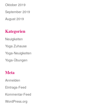
Oktober 2019
September 2019
August 2019
Kategorien
Neuigkeiten
Yoga Zuhause
Yoga-Neuigkeiten
Yoga-Übungen
Meta
Anmelden
Eintrags-Feed
Kommentar-Feed
WordPress.org