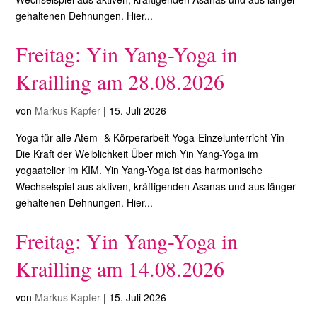
gehaltenen Dehnungen. Hier...
Freitag: Yin Yang-Yoga in
Krailling am 28.08.2026
von
Markus Kapfer
|
15. Juli 2026
Yoga für alle Atem- & Körperarbeit Yoga-Einzelunterricht Yin –
Die Kraft der Weiblichkeit Über mich Yin Yang-Yoga im
yogaatelier im KIM. Yin Yang-Yoga ist das harmonische
Wechselspiel aus aktiven, kräftigenden Asanas und aus länger
gehaltenen Dehnungen. Hier...
Freitag: Yin Yang-Yoga in
Krailling am 14.08.2026
von
Markus Kapfer
|
15. Juli 2026