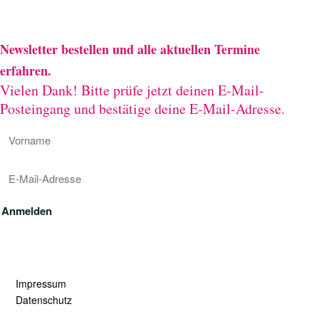
Newsletter bestellen und alle aktuellen Termine
erfahren.
Vielen Dank! Bitte prüfe jetzt deinen E-Mail-
Posteingang und bestätige deine E-Mail-Adresse.
Anmelden
Impressum
Datenschutz