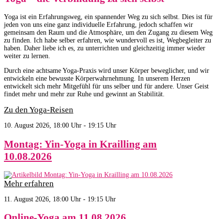
Yoga ist ein Erfahrungsweg, ein spannender Weg zu sich selbst. Dies ist für
jeden von uns eine ganz individuelle Erfahrung, jedoch schaffen wir
gemeinsam den Raum und die Atmosphäre, um den Zugang zu diesem Weg
zu finden. Ich habe selber erfahren, wie wundervoll es ist, Wegbegleiter zu
haben. Daher liebe ich es, zu unterrichten und gleichzeitig immer wieder
weiter zu lernen.
Durch eine achtsame Yoga-Praxis wird unser Körper beweglicher, und wir
entwickeln eine bewusste Körperwahrnehmung. In unserem Herzen
entwickelt sich mehr Mitgefühl für uns selber und für andere. Unser Geist
findet mehr und mehr zur Ruhe und gewinnt an Stabilität.
Zu den Yoga-Reisen
10. August 2026, 18:00 Uhr - 19:15 Uhr
Montag: Yin-Yoga in Krailling am
10.08.2026
Mehr erfahren
11. August 2026, 18:00 Uhr - 19:15 Uhr
Online-Yoga am 11.08.2026