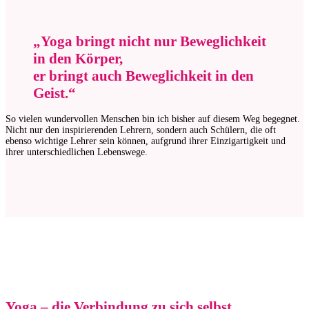
„Yoga bringt nicht nur Beweglichkeit
in den Körper,
er bringt auch Beweglichkeit in den
Geist.“
So vielen wundervollen Menschen bin ich bisher auf diesem Weg begegnet.
Nicht nur den inspirierenden Lehrern, sondern auch Schülern, die oft
ebenso wichtige Lehrer sein können, aufgrund ihrer Einzigartigkeit und
ihrer unterschiedlichen Lebenswege.
Yoga – die Verbindung zu sich selbst