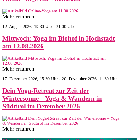
Mehr erfahren
12. August 2026, 19:30 Uhr - 21:00 Uhr
Mittwoch: Yoga im Biohof in Hochstadt
am 12.08.2026
Mehr erfahren
17. Dezember 2026, 15:30 Uhr - 20. Dezember 2026, 11:30 Uhr
Dein Yoga-Retreat zur Zeit der
Wintersonne – Yoga & Wandern in
Südtirol im Dezember 2026
Mehr erfahren