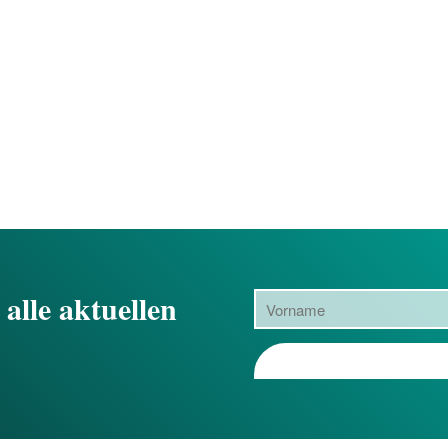
 alle aktuellen