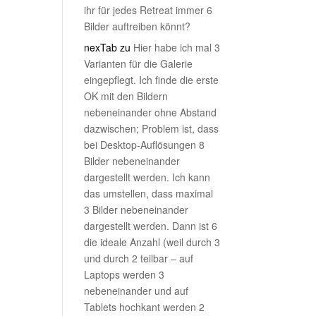
ihr für jedes Retreat immer 6
Bilder auftreiben könnt?
nexTab
zu
Hier habe ich mal 3
Varianten für die Galerie
eingepflegt. Ich finde die erste
OK mit den Bildern
nebeneinander ohne Abstand
dazwischen; Problem ist, dass
bei Desktop-Auflösungen 8
Bilder nebeneinander
dargestellt werden. Ich kann
das umstellen, dass maximal
3 Bilder nebeneinander
dargestellt werden. Dann ist 6
die ideale Anzahl (weil durch 3
und durch 2 teilbar – auf
Laptops werden 3
nebeneinander und auf
Tablets hochkant werden 2