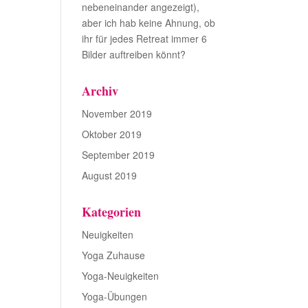
nebeneinander angezeigt),
aber ich hab keine Ahnung, ob
ihr für jedes Retreat immer 6
Bilder auftreiben könnt?
Archiv
November 2019
Oktober 2019
September 2019
August 2019
Kategorien
Neuigkeiten
Yoga Zuhause
Yoga-Neuigkeiten
Yoga-Übungen