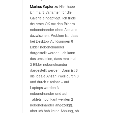
Markus Kapfer
zu
Hier habe
ich mal 3 Varianten für die
Galerie eingepflegt. Ich finde
die erste OK mit den Bildern
nebeneinander ohne Abstand
dazwischen; Problem ist, dass
bei Desktop-Auflösungen 8
Bilder nebeneinander
dargestellt werden. Ich kann
das umstellen, dass maximal
3 Bilder nebeneinander
dargestellt werden. Dann ist 6
die ideale Anzahl (weil durch 3
und durch 2 teilbar – auf
Laptops werden 3
nebeneinander und auf
Tablets hochkant werden 2
nebeneinander angezeigt),
aber ich hab keine Ahnung, ob