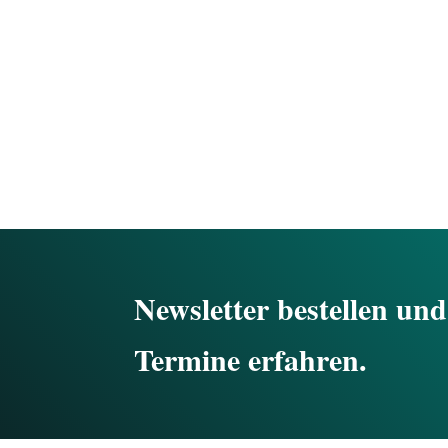
Newsletter bestellen und
Termine erfahren.