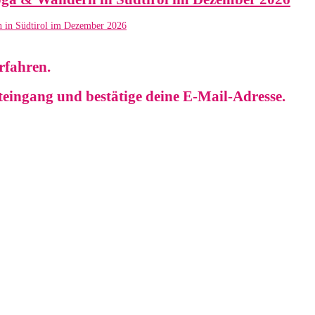
erfahren.
steingang und bestätige deine E-Mail-Adresse.