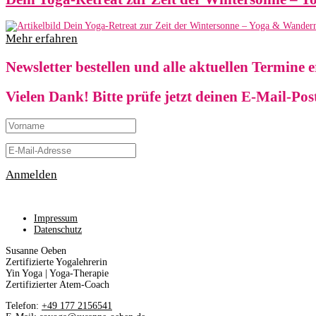
Mehr erfahren
Newsletter bestellen und alle aktuellen Termine 
Vielen Dank! Bitte prüfe jetzt deinen E-Mail-Po
Anmelden
Impressum
Datenschutz
Susanne Oeben
Zertifizierte Yogalehrerin
Yin Yoga | Yoga-Therapie
Zertifizierter Atem-Coach
Telefon:
+49 177 2156541