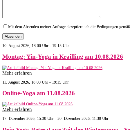
Mit dem Absenden meiner Anfrage akzeptiere ich die Bedingungen gemä
10. August 2026, 18:00 Uhr - 19:15 Uhr
Montag: Yin-Yoga in Krailling am 10.08.2026
Mehr erfahren
11. August 2026, 18:00 Uhr - 19:15 Uhr
Online-Yoga am 11.08.2026
Mehr erfahren
17. Dezember 2026, 15:30 Uhr - 20. Dezember 2026, 11:30 Uhr
Dein Yoga-Retreat zur Zeit der Wintersonne – 