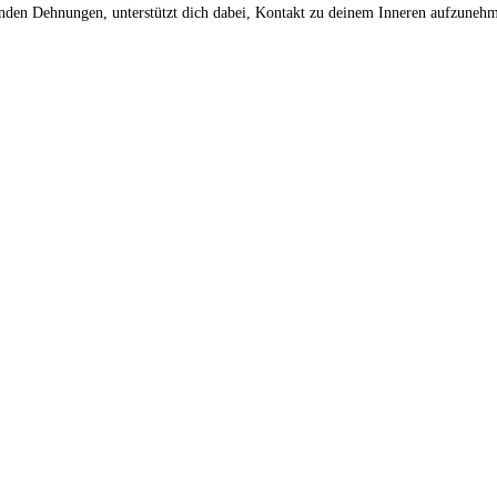
den Dehnungen, unterstützt dich dabei, Kontakt zu deinem Inneren aufzunehmen