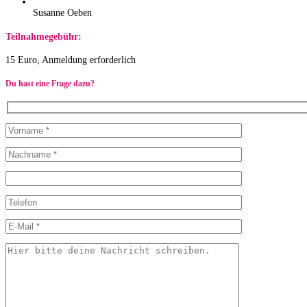
Susanne Oeben
Teilnahmegebühr:
15 Euro, Anmeldung erforderlich
Du hast eine Frage dazu?