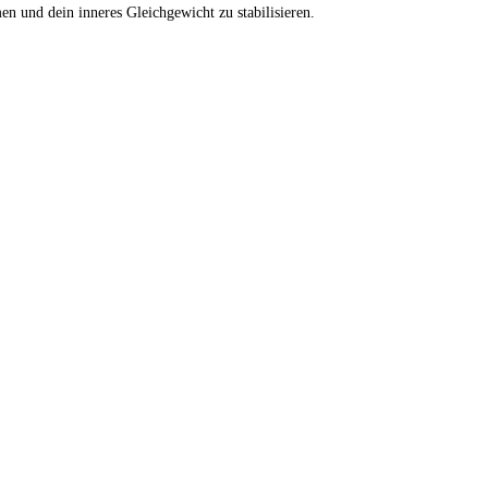
 und dein inneres Gleichgewicht zu stabilisieren.