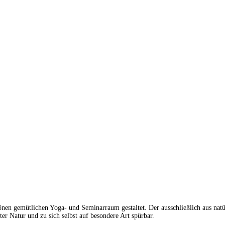
nen gemütlichen Yoga- und Seminarraum gestaltet. Der ausschließlich aus nat
er Natur und zu sich selbst auf besondere Art spürbar.