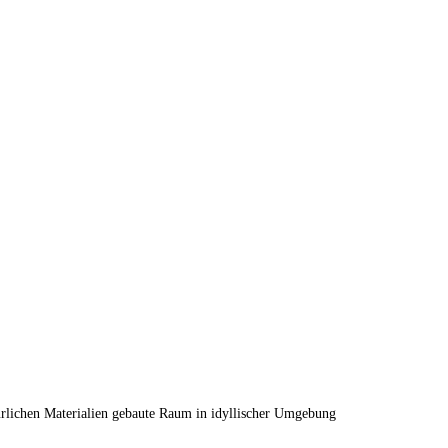
ürlichen Materialien gebaute Raum in idyllischer Umgebung