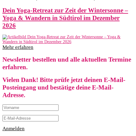
Dein Yoga-Retreat zur Zeit der Wintersonne –
Yoga & Wandern in Südtirol im Dezember
2026
Mehr erfahren
Newsletter bestellen und alle aktuellen Termine
erfahren.
Vielen Dank! Bitte prüfe jetzt deinen E-Mail-
Posteingang und bestätige deine E-Mail-
Adresse.
Anmelden