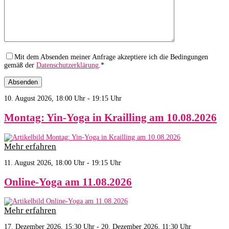
Mit dem Absenden meiner Anfrage akzeptiere ich die Bedingungen
gemäß der
Datenschutzerklärung
.*
10. August 2026, 18:00 Uhr - 19:15 Uhr
Montag: Yin-Yoga in Krailling am 10.08.2026
Mehr erfahren
11. August 2026, 18:00 Uhr - 19:15 Uhr
Online-Yoga am 11.08.2026
Mehr erfahren
17. Dezember 2026, 15:30 Uhr - 20. Dezember 2026, 11:30 Uhr