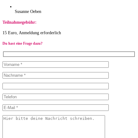
Susanne Oeben
Teilnahmegebühr:
15 Euro, Anmeldung erforderlich
Du hast eine Frage dazu?