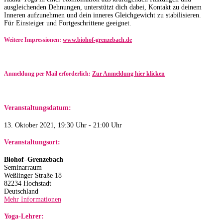
ausgleichenden Dehnungen, unterstützt dich dabei, Kontakt zu deinem
Inneren aufzunehmen und dein inneres Gleichgewicht zu stabilisieren.
Für Einsteiger und Fortgeschrittene geeignet.
Weitere Impressionen:
www.biohof-grenzebach.de
Anmeldung per Mail erforderlich:
Zur Anmeldung hier klicken
Veranstaltungsdatum:
13. Oktober 2021, 19:30 Uhr - 21:00 Uhr
Veranstaltungsort:
Biohof–Grenzebach
Seminarraum
Weßlinger Straße 18
82234 Hochstadt
Deutschland
Mehr Informationen
Yoga-Lehrer: