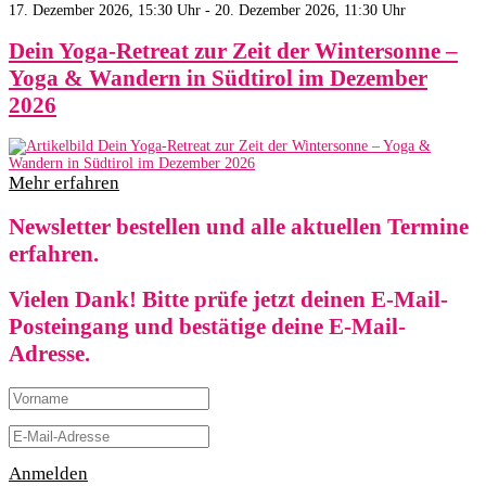
17. Dezember 2026, 15:30 Uhr - 20. Dezember 2026, 11:30 Uhr
Dein Yoga-Retreat zur Zeit der Wintersonne –
Yoga & Wandern in Südtirol im Dezember
2026
Mehr erfahren
Newsletter bestellen und alle aktuellen Termine
erfahren.
Vielen Dank! Bitte prüfe jetzt deinen E-Mail-
Posteingang und bestätige deine E-Mail-
Adresse.
Anmelden