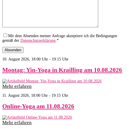
Mit dem Absenden meiner Anfrage akzeptiere ich die Bedingungen
gemäß der
Datenschutzerklärung
.*
10. August 2026, 18:00 Uhr - 19:15 Uhr
Montag: Yin-Yoga in Krailling am 10.08.2026
Mehr erfahren
11. August 2026, 18:00 Uhr - 19:15 Uhr
Online-Yoga am 11.08.2026
Mehr erfahren