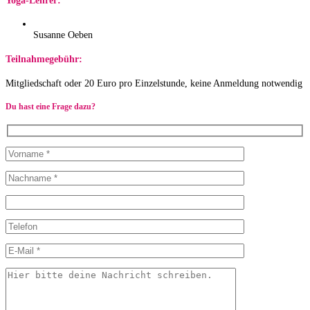
Yoga-Lehrer:
Susanne Oeben
Teilnahmegebühr:
Mitgliedschaft oder 20 Euro pro Einzelstunde, keine Anmeldung notwendig
Du hast eine Frage dazu?