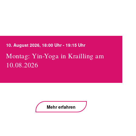
10. August 2026, 18:00 Uhr - 19:15 Uhr
Montag: Yin-Yoga in Krailling am
10.08.2026
Mehr erfahren