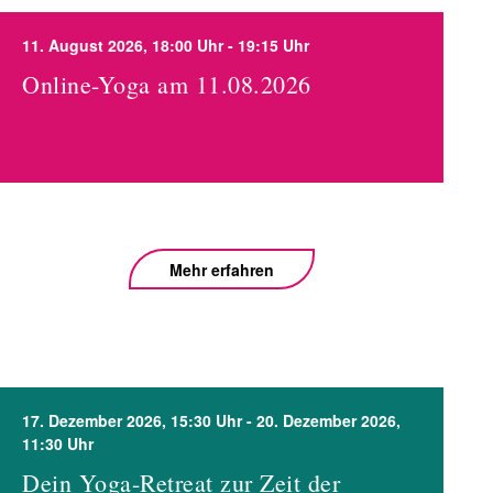
11. August 2026, 18:00 Uhr - 19:15 Uhr
Online-Yoga am 11.08.2026
Mehr erfahren
17. Dezember 2026, 15:30 Uhr - 20. Dezember 2026,
11:30 Uhr
Dein Yoga-Retreat zur Zeit der