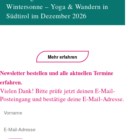
Wintersonne – Yoga & Wandern in
Südtirol im Dezember 2026
Mehr erfahren
Newsletter bestellen und alle aktuellen Termine
erfahren.
Vielen Dank! Bitte prüfe jetzt deinen E-Mail-
Posteingang und bestätige deine E-Mail-Adresse.