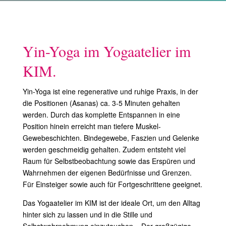
Yin-Yoga im Yogaatelier im
KIM.
Yin-Yoga ist eine regenerative und ruhige Praxis, in der
die Positionen (Asanas) ca. 3-5 Minuten gehalten
werden. Durch das komplette Entspannen in eine
Position hinein erreicht man tiefere Muskel-
Gewebeschichten. Bindegewebe, Faszien und Gelenke
werden geschmeidig gehalten. Zudem entsteht viel
Raum für Selbstbeobachtung sowie das Erspüren und
Wahrnehmen der eigenen Bedürfnisse und Grenzen.
Für Einsteiger sowie auch für Fortgeschrittene geeignet.
Das Yogaatelier im KIM ist der ideale Ort, um den Alltag
hinter sich zu lassen und in die Stille und