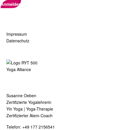
Anmelden
Impressum
Datenschutz
Susanne Oeben
Zertifizierte Yogalehrerin
Yin Yoga | Yoga-Therapie
Zertifizierter Atem-Coach
Telefon:
+49 177 2156541