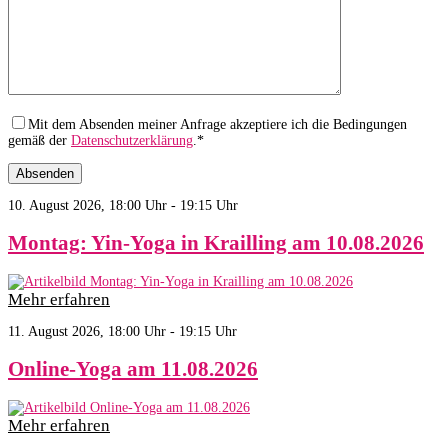
Mit dem Absenden meiner Anfrage akzeptiere ich die Bedingungen
gemäß der
Datenschutzerklärung
.*
10. August 2026, 18:00 Uhr - 19:15 Uhr
Montag: Yin-Yoga in Krailling am 10.08.2026
Mehr erfahren
11. August 2026, 18:00 Uhr - 19:15 Uhr
Online-Yoga am 11.08.2026
Mehr erfahren