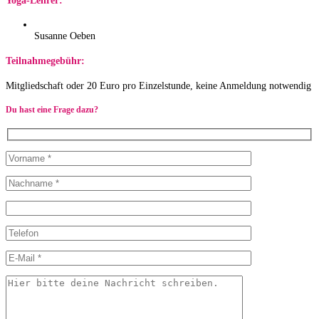
Yoga-Lehrer:
Susanne Oeben
Teilnahmegebühr:
Mitgliedschaft oder 20 Euro pro Einzelstunde, keine Anmeldung notwendig
Du hast eine Frage dazu?