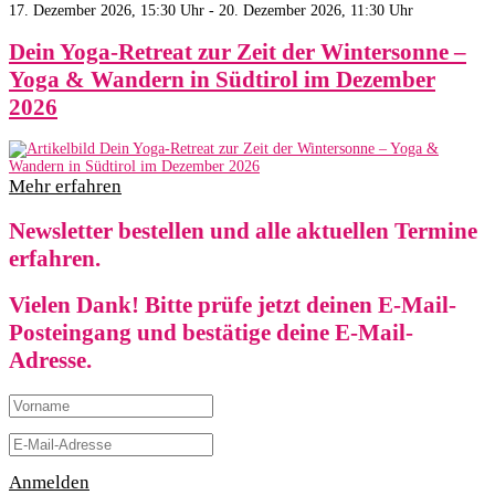
17. Dezember 2026, 15:30 Uhr - 20. Dezember 2026, 11:30 Uhr
Dein Yoga-Retreat zur Zeit der Wintersonne –
Yoga & Wandern in Südtirol im Dezember
2026
Mehr erfahren
Newsletter bestellen und alle aktuellen Termine
erfahren.
Vielen Dank! Bitte prüfe jetzt deinen E-Mail-
Posteingang und bestätige deine E-Mail-
Adresse.
Anmelden