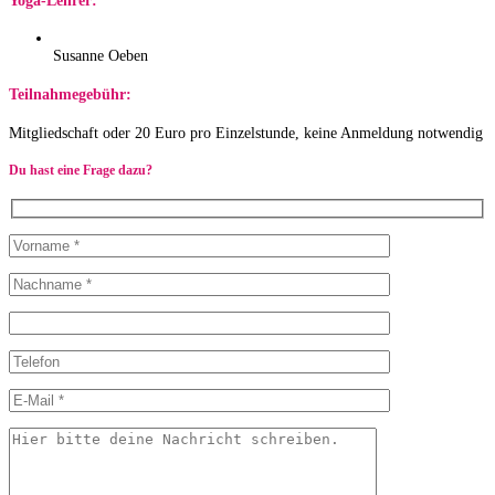
Yoga-Lehrer:
Susanne Oeben
Teilnahmegebühr:
Mitgliedschaft oder 20 Euro pro Einzelstunde, keine Anmeldung notwendig
Du hast eine Frage dazu?