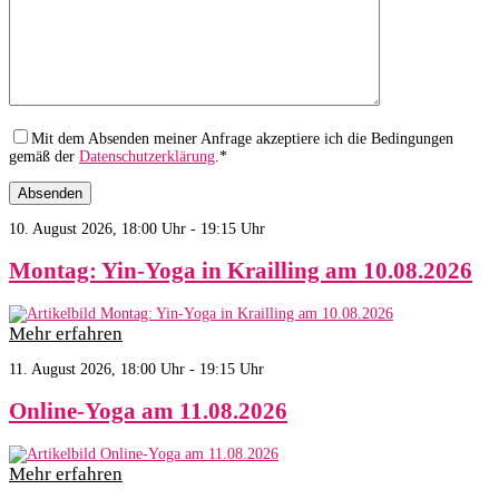
Mit dem Absenden meiner Anfrage akzeptiere ich die Bedingungen
gemäß der
Datenschutzerklärung
.*
10. August 2026, 18:00 Uhr - 19:15 Uhr
Montag: Yin-Yoga in Krailling am 10.08.2026
Mehr erfahren
11. August 2026, 18:00 Uhr - 19:15 Uhr
Online-Yoga am 11.08.2026
Mehr erfahren