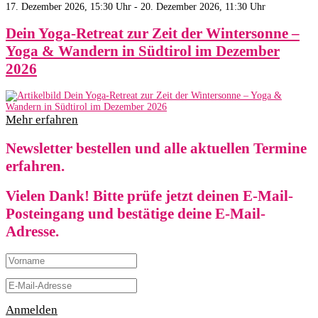
17. Dezember 2026, 15:30 Uhr - 20. Dezember 2026, 11:30 Uhr
Dein Yoga-Retreat zur Zeit der Wintersonne –
Yoga & Wandern in Südtirol im Dezember
2026
Mehr erfahren
Newsletter bestellen und alle aktuellen Termine
erfahren.
Vielen Dank! Bitte prüfe jetzt deinen E-Mail-
Posteingang und bestätige deine E-Mail-
Adresse.
Anmelden