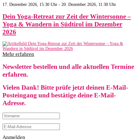
17. Dezember 2026, 15:30 Uhr - 20. Dezember 2026, 11:30 Uhr
Dein Yoga-Retreat zur Zeit der Wintersonne –
Yoga & Wandern in Südtirol im Dezember
2026
Mehr erfahren
Newsletter bestellen und alle aktuellen Termine
erfahren.
Vielen Dank! Bitte prüfe jetzt deinen E-Mail-
Posteingang und bestätige deine E-Mail-
Adresse.
Anmelden