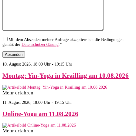
Mit dem Absenden meiner Anfrage akzeptiere ich die Bedingungen
gemäß der
Datenschutzerklärung
.*
10. August 2026, 18:00 Uhr - 19:15 Uhr
Montag: Yin-Yoga in Krailling am 10.08.2026
Mehr erfahren
11. August 2026, 18:00 Uhr - 19:15 Uhr
Online-Yoga am 11.08.2026
Mehr erfahren