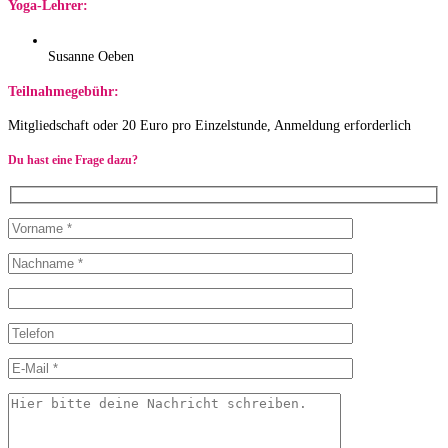
Yoga-Lehrer:
Susanne Oeben
Teilnahmegebühr:
Mitgliedschaft oder 20 Euro pro Einzelstunde, Anmeldung erforderlich
Du hast eine Frage dazu?