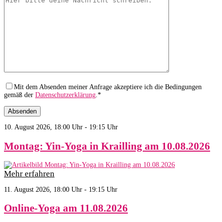
Mit dem Absenden meiner Anfrage akzeptiere ich die Bedingungen
gemäß der
Datenschutzerklärung
.*
10. August 2026, 18:00 Uhr - 19:15 Uhr
Montag: Yin-Yoga in Krailling am 10.08.2026
Mehr erfahren
11. August 2026, 18:00 Uhr - 19:15 Uhr
Online-Yoga am 11.08.2026