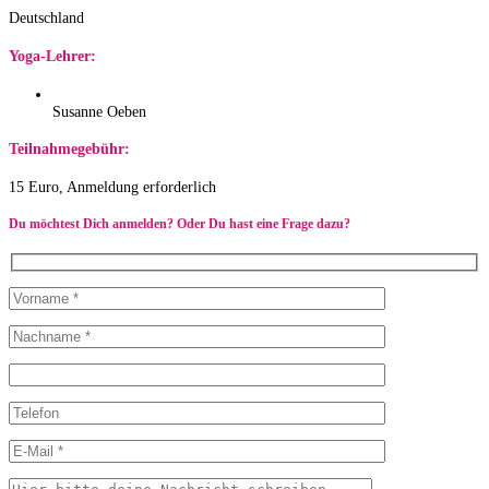
Deutschland
Yoga-Lehrer:
Susanne Oeben
Teilnahmegebühr:
15 Euro, Anmeldung erforderlich
Du möchtest Dich anmelden? Oder Du hast eine Frage dazu?