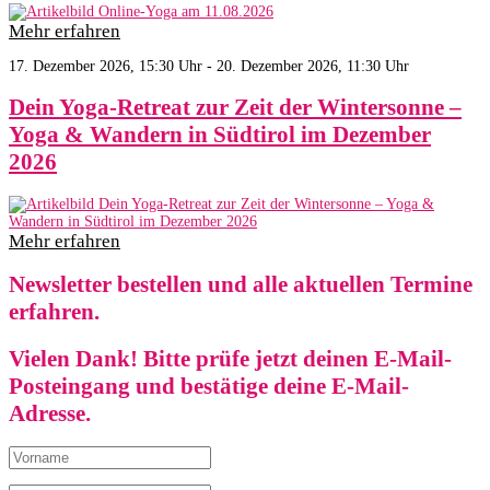
Mehr erfahren
17. Dezember 2026, 15:30 Uhr - 20. Dezember 2026, 11:30 Uhr
Dein Yoga-Retreat zur Zeit der Wintersonne –
Yoga & Wandern in Südtirol im Dezember
2026
Mehr erfahren
Newsletter bestellen und alle aktuellen Termine
erfahren.
Vielen Dank! Bitte prüfe jetzt deinen E-Mail-
Posteingang und bestätige deine E-Mail-
Adresse.