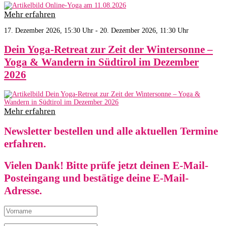
Mehr erfahren
17. Dezember 2026, 15:30 Uhr - 20. Dezember 2026, 11:30 Uhr
Dein Yoga-Retreat zur Zeit der Wintersonne –
Yoga & Wandern in Südtirol im Dezember
2026
Mehr erfahren
Newsletter bestellen und alle aktuellen Termine
erfahren.
Vielen Dank! Bitte prüfe jetzt deinen E-Mail-
Posteingang und bestätige deine E-Mail-
Adresse.