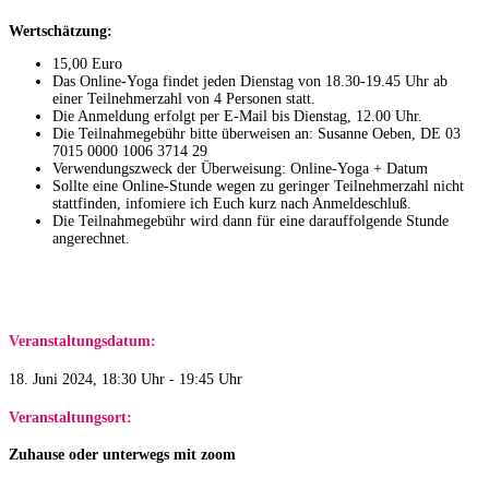
Wertschätzung:
15,00 Euro
Das Online-Yoga findet jeden Dienstag von 18.30-19.45 Uhr ab
einer Teilnehmerzahl von 4 Personen statt.
Die Anmeldung erfolgt per E-Mail bis Dienstag, 12.00 Uhr.
Die Teilnahmegebühr bitte überweisen an: Susanne Oeben, DE 03
7015 0000 1006 3714 29​
Verwendungszweck der Überweisung: Online-Yoga + Datum
Sollte eine Online-Stunde wegen zu geringer Teilnehmerzahl nicht
stattfinden, infomiere ich Euch kurz nach Anmeldeschluß.
Die Teilnahmegebühr wird dann für eine darauffolgende Stunde
angerechnet.
Veranstaltungsdatum:
18. Juni 2024, 18:30 Uhr - 19:45 Uhr
Veranstaltungsort:
Zuhause oder unterwegs mit zoom