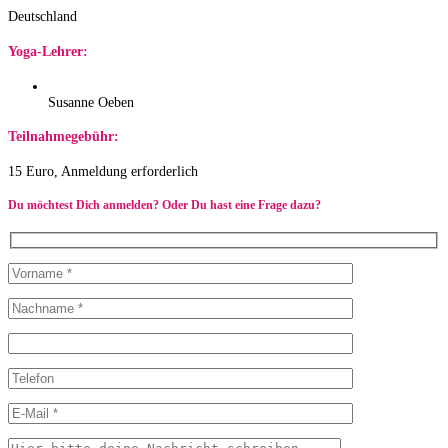
Deutschland
Yoga-Lehrer:
Susanne Oeben
Teilnahmegebühr:
15 Euro, Anmeldung erforderlich
Du möchtest Dich anmelden? Oder Du hast eine Frage dazu?