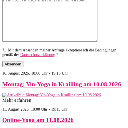
Mit dem Absenden meiner Anfrage akzeptiere ich die Bedingungen
gemäß der
Datenschutzerklärung
.*
10. August 2026, 18:00 Uhr - 19:15 Uhr
Montag: Yin-Yoga in Krailling am 10.08.2026
Mehr erfahren
11. August 2026, 18:00 Uhr - 19:15 Uhr
Online-Yoga am 11.08.2026