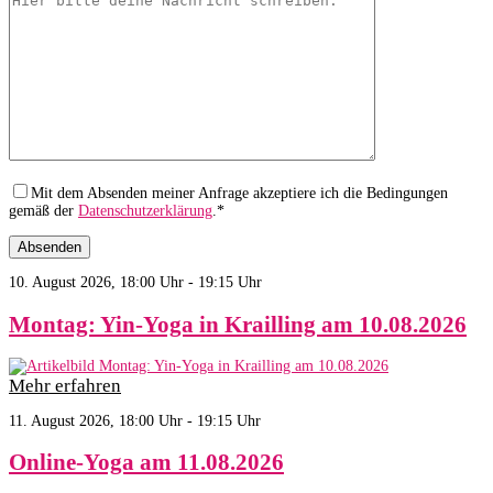
Mit dem Absenden meiner Anfrage akzeptiere ich die Bedingungen
gemäß der
Datenschutzerklärung
.*
10. August 2026, 18:00 Uhr - 19:15 Uhr
Montag: Yin-Yoga in Krailling am 10.08.2026
Mehr erfahren
11. August 2026, 18:00 Uhr - 19:15 Uhr
Online-Yoga am 11.08.2026