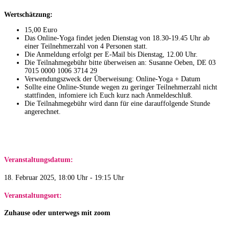
Wertschätzung:
15,00 Euro
Das Online-Yoga findet jeden Dienstag von 18.30-19.45 Uhr ab
einer Teilnehmerzahl von 4 Personen statt.
Die Anmeldung erfolgt per E-Mail bis Dienstag, 12.00 Uhr.
Die Teilnahmegebühr bitte überweisen an: Susanne Oeben, DE 03
7015 0000 1006 3714 29​
Verwendungszweck der Überweisung: Online-Yoga + Datum
Sollte eine Online-Stunde wegen zu geringer Teilnehmerzahl nicht
stattfinden, infomiere ich Euch kurz nach Anmeldeschluß.
Die Teilnahmegebühr wird dann für eine darauffolgende Stunde
angerechnet.
Veranstaltungsdatum:
18. Februar 2025, 18:00 Uhr - 19:15 Uhr
Veranstaltungsort:
Zuhause oder unterwegs mit zoom