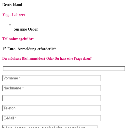
Deutschland
Yoga-Lehrer:
Susanne Oeben
Teilnahmegebühr:
15 Euro, Anmeldung erforderlich
Du möchtest Dich anmelden? Oder Du hast eine Frage dazu?