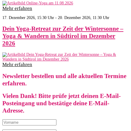
Mehr erfahren
17. Dezember 2026, 15:30 Uhr - 20. Dezember 2026, 11:30 Uhr
Dein Yoga-Retreat zur Zeit der Wintersonne –
Yoga & Wandern in Südtirol im Dezember
2026
Mehr erfahren
Newsletter bestellen und alle aktuellen Termine
erfahren.
Vielen Dank! Bitte prüfe jetzt deinen E-Mail-
Posteingang und bestätige deine E-Mail-
Adresse.