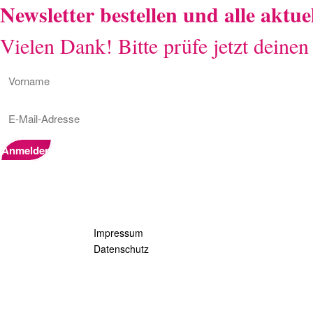
Newsletter bestellen und alle aktu
Vielen Dank! Bitte prüfe jetzt deine
Anmelden
Impressum
Datenschutz