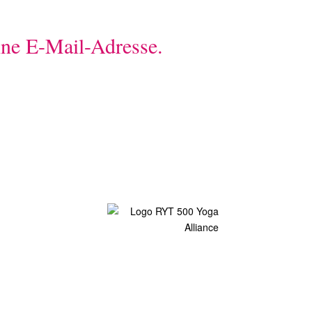
eine E-Mail-Adresse.