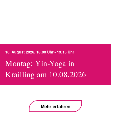
10. August 2026, 18:00 Uhr - 19:15 Uhr
Montag: Yin-Yoga in
Krailling am 10.08.2026
Mehr erfahren