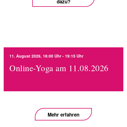
dazu?
11. August 2026, 18:00 Uhr - 19:15 Uhr
Online-Yoga am 11.08.2026
Mehr erfahren