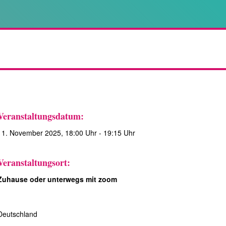
Veranstaltungsdatum:
11. November 2025, 18:00 Uhr - 19:15 Uhr
Veranstaltungsort:
Zuhause oder unterwegs mit zoom
Deutschland