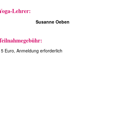
Yoga-Lehrer:
Susanne Oeben
Teilnahmegebühr:
15 Euro, Anmeldung erforderlich