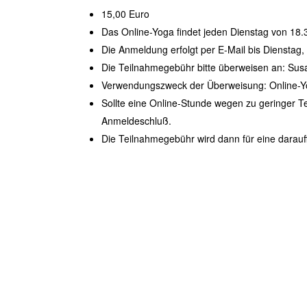
15,00 Euro
Das Online-Yoga findet jeden Dienstag von 18.
Die Anmeldung erfolgt per E-Mail bis Dienstag,
Die Teilnahmegebühr bitte überweisen an: Su
Verwendungszweck der Überweisung: Online-
Sollte eine Online-Stunde wegen zu geringer Te
Anmeldeschluß.
Die Teilnahmegebühr wird dann für eine darau