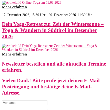
Mehr erfahren
17. Dezember 2026, 15:30 Uhr - 20. Dezember 2026, 11:30 Uhr
Dein Yoga-Retreat zur Zeit der Wintersonne –
Yoga & Wandern in Südtirol im Dezember
2026
Mehr erfahren
Newsletter bestellen und alle aktuellen Termine
erfahren.
Vielen Dank! Bitte prüfe jetzt deinen E-Mail-
Posteingang und bestätige deine E-Mail-
Adresse.