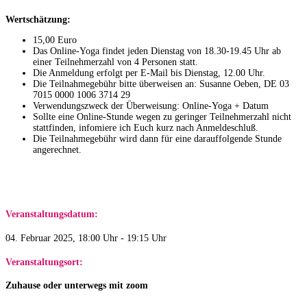
Wertschätzung:
15,00 Euro
Das Online-Yoga findet jeden Dienstag von 18.30-19.45 Uhr ab
einer Teilnehmerzahl von 4 Personen statt.
Die Anmeldung erfolgt per E-Mail bis Dienstag, 12.00 Uhr.
Die Teilnahmegebühr bitte überweisen an: Susanne Oeben, DE 03
7015 0000 1006 3714 29​
Verwendungszweck der Überweisung: Online-Yoga + Datum
Sollte eine Online-Stunde wegen zu geringer Teilnehmerzahl nicht
stattfinden, infomiere ich Euch kurz nach Anmeldeschluß.
Die Teilnahmegebühr wird dann für eine darauffolgende Stunde
angerechnet.
Veranstaltungsdatum:
04. Februar 2025, 18:00 Uhr - 19:15 Uhr
Veranstaltungsort:
Zuhause oder unterwegs mit zoom