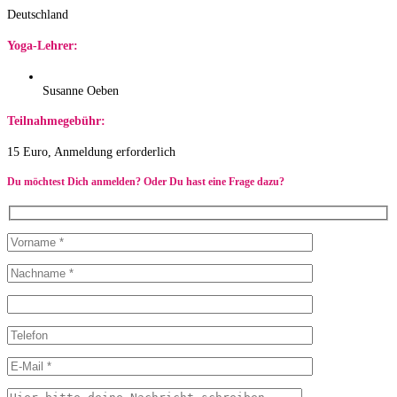
Deutschland
Yoga-Lehrer:
Susanne Oeben
Teilnahmegebühr:
15 Euro, Anmeldung erforderlich
Du möchtest Dich anmelden? Oder Du hast eine Frage dazu?