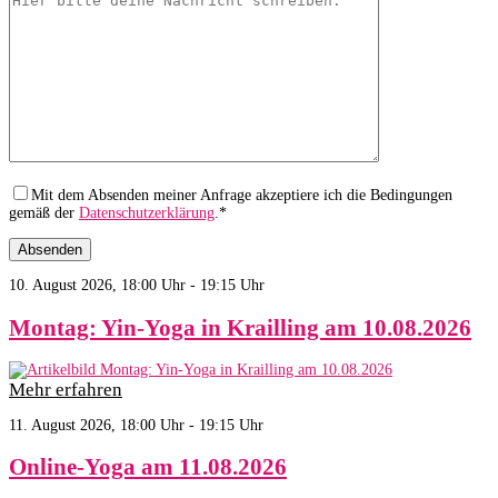
Mit dem Absenden meiner Anfrage akzeptiere ich die Bedingungen
gemäß der
Datenschutzerklärung
.*
10. August 2026, 18:00 Uhr - 19:15 Uhr
Montag: Yin-Yoga in Krailling am 10.08.2026
Mehr erfahren
11. August 2026, 18:00 Uhr - 19:15 Uhr
Online-Yoga am 11.08.2026