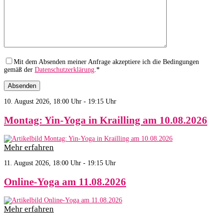
Mit dem Absenden meiner Anfrage akzeptiere ich die Bedingungen
gemäß der
Datenschutzerklärung
.*
10. August 2026, 18:00 Uhr - 19:15 Uhr
Montag: Yin-Yoga in Krailling am 10.08.2026
Mehr erfahren
11. August 2026, 18:00 Uhr - 19:15 Uhr
Online-Yoga am 11.08.2026
Mehr erfahren