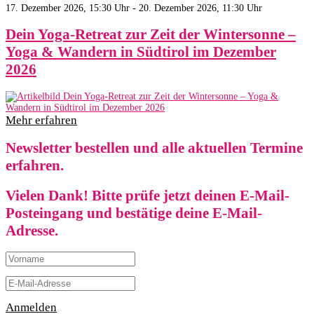
17. Dezember 2026, 15:30 Uhr - 20. Dezember 2026, 11:30 Uhr
Dein Yoga-Retreat zur Zeit der Wintersonne –
Yoga & Wandern in Südtirol im Dezember
2026
Mehr erfahren
Newsletter bestellen und alle aktuellen Termine
erfahren.
Vielen Dank! Bitte prüfe jetzt deinen E-Mail-
Posteingang und bestätige deine E-Mail-
Adresse.
Anmelden