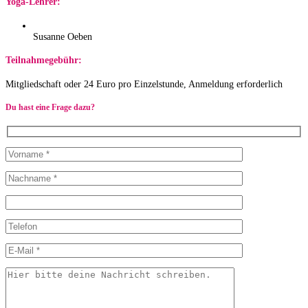
Yoga-Lehrer:
Susanne Oeben
Teilnahmegebühr:
Mitgliedschaft oder 24 Euro pro Einzelstunde, Anmeldung erforderlich
Du hast eine Frage dazu?