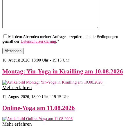
Mit dem Absenden meiner Anfrage akzeptiere ich die Bedingungen
gemäß der
Datenschutzerklärung
.*
10. August 2026, 18:00 Uhr - 19:15 Uhr
Montag: Yin-Yoga in Krailling am 10.08.2026
Mehr erfahren
11. August 2026, 18:00 Uhr - 19:15 Uhr
Online-Yoga am 11.08.2026
Mehr erfahren