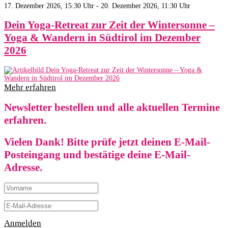
17. Dezember 2026, 15:30 Uhr - 20. Dezember 2026, 11:30 Uhr
Dein Yoga-Retreat zur Zeit der Wintersonne –
Yoga & Wandern in Südtirol im Dezember
2026
Mehr erfahren
Newsletter bestellen und alle aktuellen Termine
erfahren.
Vielen Dank! Bitte prüfe jetzt deinen E-Mail-
Posteingang und bestätige deine E-Mail-
Adresse.
Anmelden