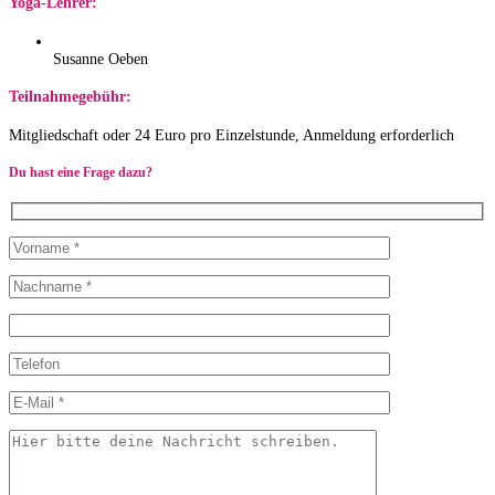
Yoga-Lehrer:
Susanne Oeben
Teilnahmegebühr:
Mitgliedschaft oder 24 Euro pro Einzelstunde, Anmeldung erforderlich
Du hast eine Frage dazu?