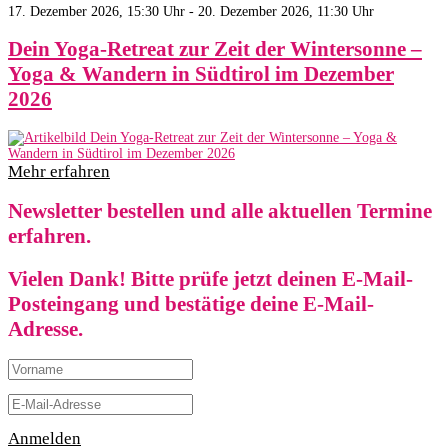
17. Dezember 2026, 15:30 Uhr - 20. Dezember 2026, 11:30 Uhr
Dein Yoga-Retreat zur Zeit der Wintersonne –
Yoga & Wandern in Südtirol im Dezember
2026
Mehr erfahren
Newsletter bestellen und alle aktuellen Termine
erfahren.
Vielen Dank! Bitte prüfe jetzt deinen E-Mail-
Posteingang und bestätige deine E-Mail-
Adresse.
Anmelden