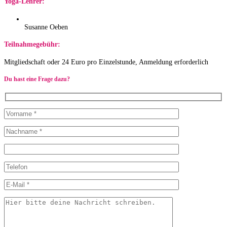
Yoga-Lehrer:
Susanne Oeben
Teilnahmegebühr:
Mitgliedschaft oder 24 Euro pro Einzelstunde, Anmeldung erforderlich
Du hast eine Frage dazu?