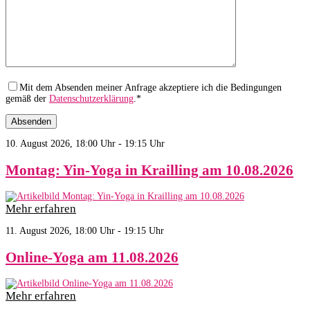
Mit dem Absenden meiner Anfrage akzeptiere ich die Bedingungen
gemäß der
Datenschutzerklärung
.*
10. August 2026, 18:00 Uhr - 19:15 Uhr
Montag: Yin-Yoga in Krailling am 10.08.2026
Mehr erfahren
11. August 2026, 18:00 Uhr - 19:15 Uhr
Online-Yoga am 11.08.2026
Mehr erfahren