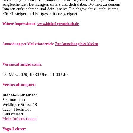
ausgleichenden Dehnungen, unterstützt dich dabei, Kontakt zu deinem
Inneren aufzunehmen und dein inneres Gleichgewicht zu stabilisieren.
Für Einsteiger und Fortgeschrittene geeignet.
Weitere Impressionen:
www.biohof-grenzebach.de
Anmeldung per Mail erforderlich:
Zur Anmeldung hier klicken
Veranstaltungsdatum:
25. März 2026, 19:30 Uhr - 21:00 Uhr
Veranstaltungsort:
Biohof–Grenzebach
Seminarraum
Weßlinger Straße 18
82234 Hochstadt
Deutschland
Mehr Informationen
Yoga-Lehrer: