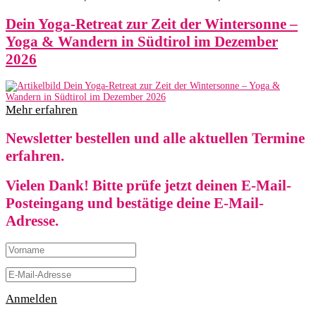
Dein Yoga-Retreat zur Zeit der Wintersonne –
Yoga & Wandern in Südtirol im Dezember
2026
Mehr erfahren
Newsletter bestellen und alle aktuellen Termine
erfahren.
Vielen Dank! Bitte prüfe jetzt deinen E-Mail-
Posteingang und bestätige deine E-Mail-
Adresse.
Anmelden