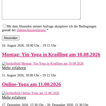
Mit dem Absenden meiner Anfrage akzeptiere ich die Bedingungen
gemäß der
Datenschutzerklärung
.*
10. August 2026, 18:00 Uhr - 19:15 Uhr
Montag: Yin-Yoga in Krailling am 10.08.2026
Mehr erfahren
11. August 2026, 18:00 Uhr - 19:15 Uhr
Online-Yoga am 11.08.2026
Mehr erfahren
17. Dezember 2026, 15:30 Uhr - 20. Dezember 2026, 11:30 Uhr