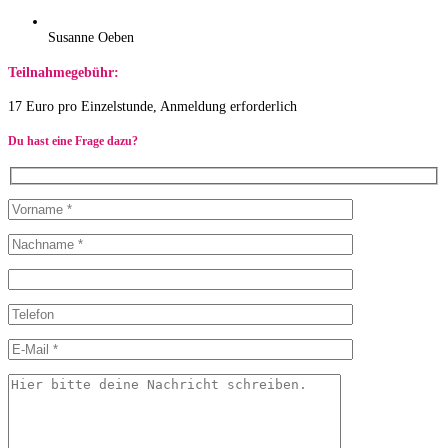
Susanne Oeben
Teilnahmegebühr:
17 Euro pro Einzelstunde, Anmeldung erforderlich
Du hast eine Frage dazu?