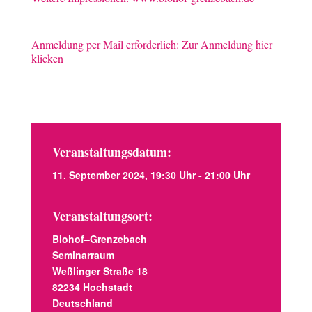
Anmeldung per Mail erforderlich:
Zur Anmeldung hier
klicken
Veranstaltungsdatum:
11. September 2024, 19:30 Uhr - 21:00 Uhr
Veranstaltungsort:
Biohof–Grenzebach
Seminarraum
Weßlinger Straße 18
82234 Hochstadt
Deutschland