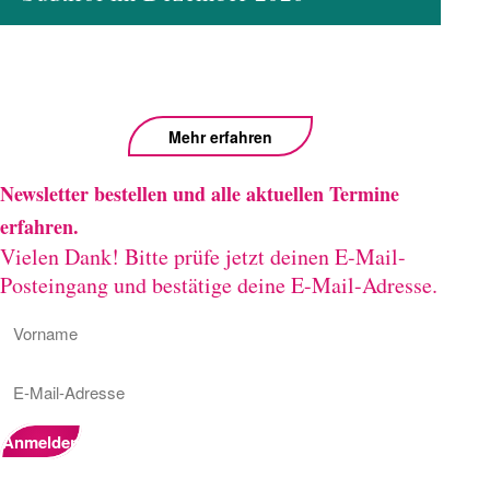
Mehr erfahren
Newsletter bestellen und alle aktuellen Termine
erfahren.
Vielen Dank! Bitte prüfe jetzt deinen E-Mail-
Posteingang und bestätige deine E-Mail-Adresse.
Anmelden