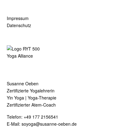
Impressum
Datenschutz
Susanne Oeben
Zertifizierte Yogalehrerin
Yin Yoga | Yoga-Therapie
Zertifizierter Atem-Coach
Telefon:
+49 177 2156541
E-Mail:
soyoga@susanne-oeben.de