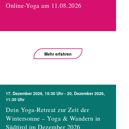
Online-Yoga am 11.08.2026
Mehr erfahren
17. Dezember 2026, 15:30 Uhr - 20. Dezember 2026,
11:30 Uhr
Dein Yoga-Retreat zur Zeit der
Wintersonne – Yoga & Wandern in
Südtirol im Dezember 2026