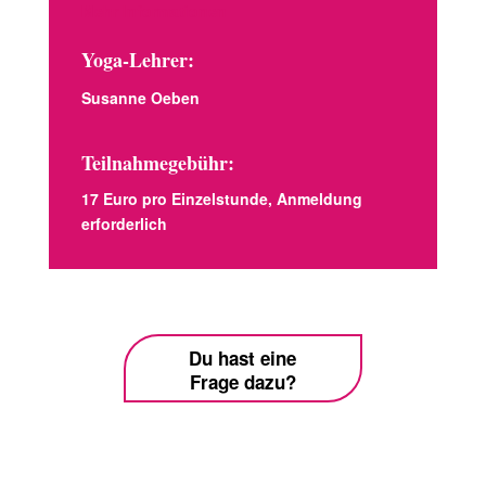
Mehr Informationen
Yoga-Lehrer:
Susanne Oeben
Teilnahmegebühr:
17 Euro pro Einzelstunde, Anmeldung
erforderlich
Du hast eine
Frage dazu?