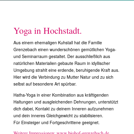
Yoga in Hochstadt.
Aus einem ehemaligen Kuhstall hat die Familie
Grenzebach einen wunderschönen gemütlichen Yoga-
und Seminarraum gestaltet. Der ausschließlich aus
natürlichen Materialien gebaute Raum in idyllischer
Umgebung strahlt eine erdende, beruhigende Kraft aus.
Hier wird die Verbindung zu Mutter Natur und zu sich
selbst auf besondere Art spürbar.
Hatha-Yoga in einer Kombination aus kräftigenden
Haltungen und ausgleichenden Dehnungen, unterstützt
dich dabei, Kontakt zu deinem Inneren aufzunehmen
und dein inneres Gleichgewicht zu stabilisieren.
Für Einsteiger und Fortgeschrittene geeignet.
Weitere Impressionen:
www.biohof-grenzebach.de