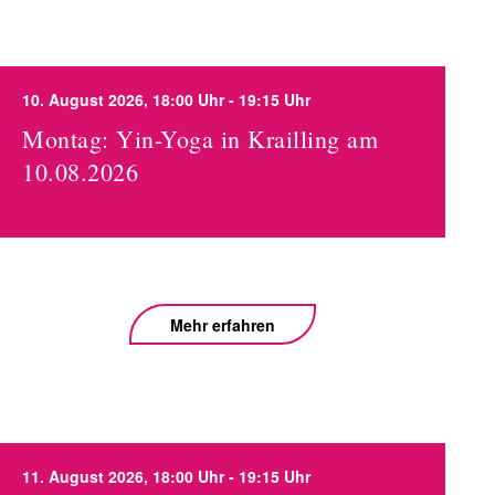
10. August 2026, 18:00 Uhr - 19:15 Uhr
Montag: Yin-Yoga in Krailling am
10.08.2026
Mehr erfahren
11. August 2026, 18:00 Uhr - 19:15 Uhr