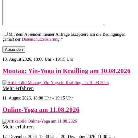
Mit dem Absenden meiner Anfrage akzeptiere ich die Bedingungen
gemäß der
Datenschutzerklärung
.*
10. August 2026, 18:00 Uhr - 19:15 Uhr
Montag: Yin-Yoga in Krailling am 10.08.2026
Mehr erfahren
11. August 2026, 18:00 Uhr - 19:15 Uhr
Online-Yoga am 11.08.2026
Mehr erfahren
17. Dezember 2026, 15:30 Uhr - 20. Dezember 2026, 11:30 Uhr