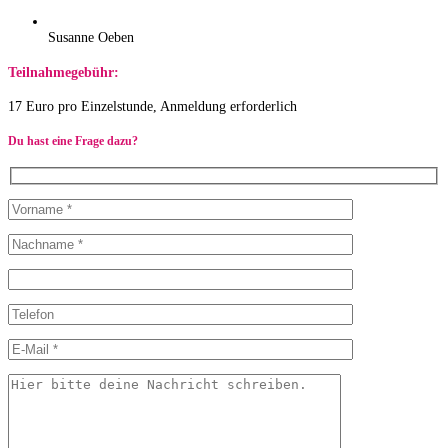
Susanne Oeben
Teilnahmegebühr:
17 Euro pro Einzelstunde, Anmeldung erforderlich
Du hast eine Frage dazu?