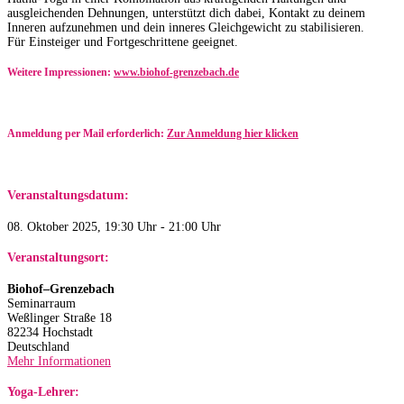
ausgleichenden Dehnungen, unterstützt dich dabei, Kontakt zu deinem
Inneren aufzunehmen und dein inneres Gleichgewicht zu stabilisieren.
Für Einsteiger und Fortgeschrittene geeignet.
Weitere Impressionen:
www.biohof-grenzebach.de
Anmeldung per Mail erforderlich:
Zur Anmeldung hier klicken
Veranstaltungsdatum:
08. Oktober 2025, 19:30 Uhr - 21:00 Uhr
Veranstaltungsort:
Biohof–Grenzebach
Seminarraum
Weßlinger Straße 18
82234 Hochstadt
Deutschland
Mehr Informationen
Yoga-Lehrer: