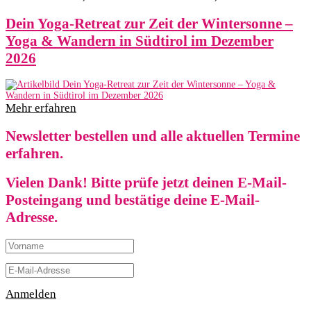
Dein Yoga-Retreat zur Zeit der Wintersonne –
Yoga & Wandern in Südtirol im Dezember
2026
Mehr erfahren
Newsletter bestellen und alle aktuellen Termine
erfahren.
Vielen Dank! Bitte prüfe jetzt deinen E-Mail-
Posteingang und bestätige deine E-Mail-
Adresse.
Anmelden