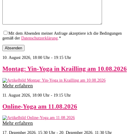
Mit dem Absenden meiner Anfrage akzeptiere ich die Bedingungen
gemäß der
Datenschutzerklärung
.*
10. August 2026, 18:00 Uhr - 19:15 Uhr
Montag: Yin-Yoga in Krailling am 10.08.2026
Mehr erfahren
11. August 2026, 18:00 Uhr - 19:15 Uhr
Online-Yoga am 11.08.2026
Mehr erfahren
17. Dezember 2026, 15:30 Uhr - 20. Dezember 2026, 11:30 Uhr