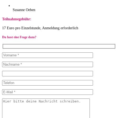
Susanne Oeben
Teilnahmegebühr:
17 Euro pro Einzelstunde, Anmeldung erforderlich
Du hast eine Frage dazu?