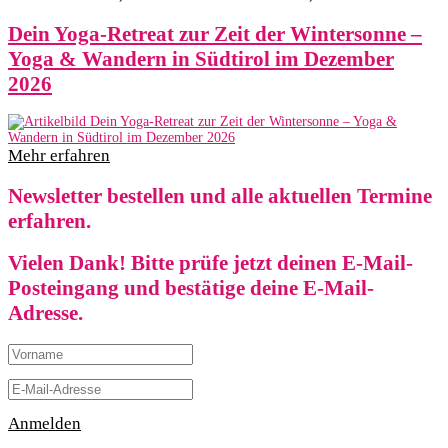
Dein Yoga-Retreat zur Zeit der Wintersonne –
Yoga & Wandern in Südtirol im Dezember
2026
Mehr erfahren
Newsletter bestellen und alle aktuellen Termine
erfahren.
Vielen Dank! Bitte prüfe jetzt deinen E-Mail-
Posteingang und bestätige deine E-Mail-
Adresse.
Anmelden