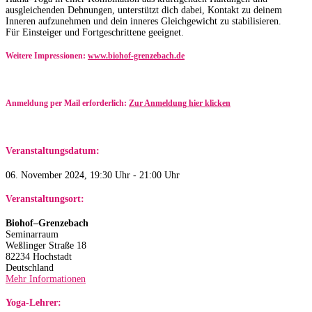
ausgleichenden Dehnungen, unterstützt dich dabei, Kontakt zu deinem
Inneren aufzunehmen und dein inneres Gleichgewicht zu stabilisieren.
Für Einsteiger und Fortgeschrittene geeignet.
Weitere Impressionen:
www.biohof-grenzebach.de
Anmeldung per Mail erforderlich:
Zur Anmeldung hier klicken
Veranstaltungsdatum:
06. November 2024, 19:30 Uhr - 21:00 Uhr
Veranstaltungsort:
Biohof–Grenzebach
Seminarraum
Weßlinger Straße 18
82234 Hochstadt
Deutschland
Mehr Informationen
Yoga-Lehrer: