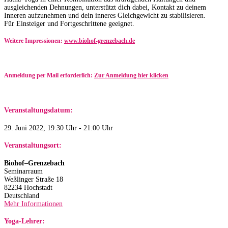
ausgleichenden Dehnungen, unterstützt dich dabei, Kontakt zu deinem
Inneren aufzunehmen und dein inneres Gleichgewicht zu stabilisieren.
Für Einsteiger und Fortgeschrittene geeignet.
Weitere Impressionen:
www.biohof-grenzebach.de
Anmeldung per Mail erforderlich:
Zur Anmeldung hier klicken
Veranstaltungsdatum:
29. Juni 2022, 19:30 Uhr - 21:00 Uhr
Veranstaltungsort:
Biohof–Grenzebach
Seminarraum
Weßlinger Straße 18
82234 Hochstadt
Deutschland
Mehr Informationen
Yoga-Lehrer: