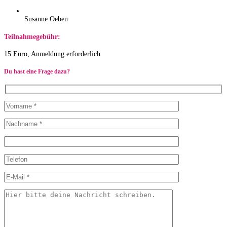
Susanne Oeben
Teilnahmegebühr:
15 Euro, Anmeldung erforderlich
Du hast eine Frage dazu?