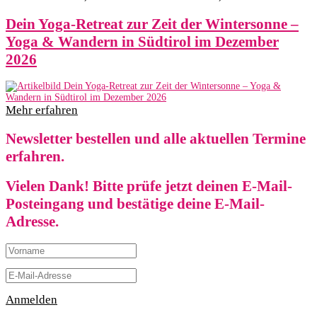
Dein Yoga-Retreat zur Zeit der Wintersonne –
Yoga & Wandern in Südtirol im Dezember
2026
Mehr erfahren
Newsletter bestellen und alle aktuellen Termine
erfahren.
Vielen Dank! Bitte prüfe jetzt deinen E-Mail-
Posteingang und bestätige deine E-Mail-
Adresse.
Anmelden