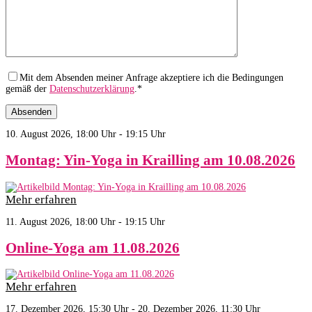
Mit dem Absenden meiner Anfrage akzeptiere ich die Bedingungen
gemäß der
Datenschutzerklärung
.*
10. August 2026, 18:00 Uhr - 19:15 Uhr
Montag: Yin-Yoga in Krailling am 10.08.2026
Mehr erfahren
11. August 2026, 18:00 Uhr - 19:15 Uhr
Online-Yoga am 11.08.2026
Mehr erfahren
17. Dezember 2026, 15:30 Uhr - 20. Dezember 2026, 11:30 Uhr