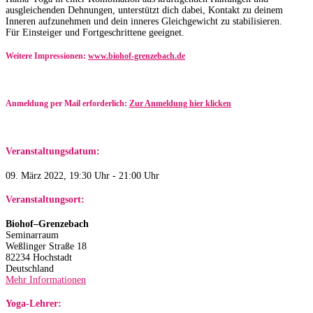
ausgleichenden Dehnungen, unterstützt dich dabei, Kontakt zu deinem
Inneren aufzunehmen und dein inneres Gleichgewicht zu stabilisieren.
Für Einsteiger und Fortgeschrittene geeignet.
Weitere Impressionen:
www.biohof-grenzebach.de
Anmeldung per Mail erforderlich:
Zur Anmeldung hier klicken
Veranstaltungsdatum:
09. März 2022, 19:30 Uhr - 21:00 Uhr
Veranstaltungsort:
Biohof–Grenzebach
Seminarraum
Weßlinger Straße 18
82234 Hochstadt
Deutschland
Mehr Informationen
Yoga-Lehrer: