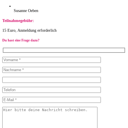
Susanne Oeben
Teilnahmegebühr:
15 Euro, Anmeldung erforderlich
Du hast eine Frage dazu?