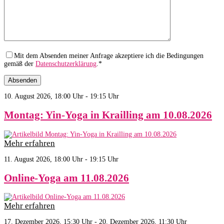
Mit dem Absenden meiner Anfrage akzeptiere ich die Bedingungen
gemäß der
Datenschutzerklärung
.*
10. August 2026, 18:00 Uhr - 19:15 Uhr
Montag: Yin-Yoga in Krailling am 10.08.2026
Mehr erfahren
11. August 2026, 18:00 Uhr - 19:15 Uhr
Online-Yoga am 11.08.2026
Mehr erfahren
17. Dezember 2026, 15:30 Uhr - 20. Dezember 2026, 11:30 Uhr