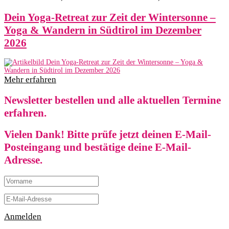
Dein Yoga-Retreat zur Zeit der Wintersonne –
Yoga & Wandern in Südtirol im Dezember
2026
Mehr erfahren
Newsletter bestellen und alle aktuellen Termine
erfahren.
Vielen Dank! Bitte prüfe jetzt deinen E-Mail-
Posteingang und bestätige deine E-Mail-
Adresse.
Anmelden