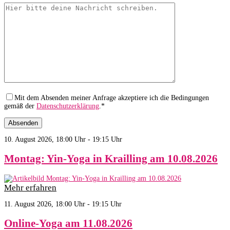
Mit dem Absenden meiner Anfrage akzeptiere ich die Bedingungen
gemäß der
Datenschutzerklärung
.*
10. August 2026, 18:00 Uhr - 19:15 Uhr
Montag: Yin-Yoga in Krailling am 10.08.2026
Mehr erfahren
11. August 2026, 18:00 Uhr - 19:15 Uhr
Online-Yoga am 11.08.2026