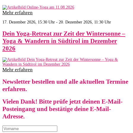
Mehr erfahren
17. Dezember 2026, 15:30 Uhr - 20. Dezember 2026, 11:30 Uhr
Dein Yoga-Retreat zur Zeit der Wintersonne –
Yoga & Wandern in Südtirol im Dezember
2026
Mehr erfahren
Newsletter bestellen und alle aktuellen Termine
erfahren.
Vielen Dank! Bitte prüfe jetzt deinen E-Mail-
Posteingang und bestätige deine E-Mail-
Adresse.