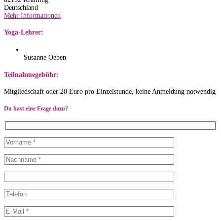
Deutschland
Mehr Informationen
Yoga-Lehrer:
Susanne Oeben
Teilnahmegebühr:
Mitgliedschaft oder 20 Euro pro Einzelstunde, keine Anmeldung notwendig
Du hast eine Frage dazu?