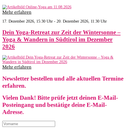
Mehr erfahren
17. Dezember 2026, 15:30 Uhr - 20. Dezember 2026, 11:30 Uhr
Dein Yoga-Retreat zur Zeit der Wintersonne –
Yoga & Wandern in Südtirol im Dezember
2026
Mehr erfahren
Newsletter bestellen und alle aktuellen Termine
erfahren.
Vielen Dank! Bitte prüfe jetzt deinen E-Mail-
Posteingang und bestätige deine E-Mail-
Adresse.