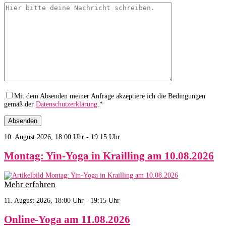
Mit dem Absenden meiner Anfrage akzeptiere ich die Bedingungen
gemäß der
Datenschutzerklärung
.*
10. August 2026, 18:00 Uhr - 19:15 Uhr
Montag: Yin-Yoga in Krailling am 10.08.2026
Mehr erfahren
11. August 2026, 18:00 Uhr - 19:15 Uhr
Online-Yoga am 11.08.2026