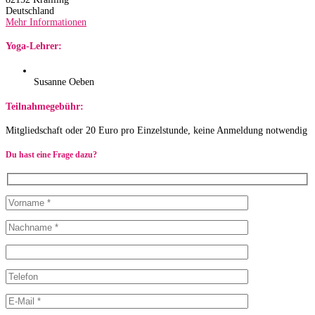
Deutschland
Mehr Informationen
Yoga-Lehrer:
Susanne Oeben
Teilnahmegebühr:
Mitgliedschaft oder 20 Euro pro Einzelstunde, keine Anmeldung notwendig
Du hast eine Frage dazu?