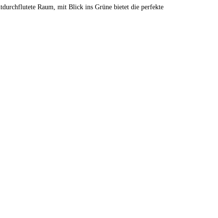
tdurchflutete Raum, mit Blick ins Grüne bietet die perfekte