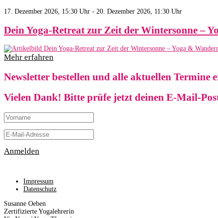
17. Dezember 2026, 15:30 Uhr - 20. Dezember 2026, 11:30 Uhr
Dein Yoga-Retreat zur Zeit der Wintersonne – 
Mehr erfahren
Newsletter bestellen und alle aktuellen Termine 
Vielen Dank! Bitte prüfe jetzt deinen E-Mail-Po
Anmelden
Impressum
Datenschutz
Susanne Oeben
Zertifizierte Yogalehrerin