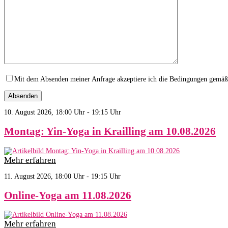
Mit dem Absenden meiner Anfrage akzeptiere ich die Bedingungen gemä
10. August 2026, 18:00 Uhr - 19:15 Uhr
Montag: Yin-Yoga in Krailling am 10.08.2026
Mehr erfahren
11. August 2026, 18:00 Uhr - 19:15 Uhr
Online-Yoga am 11.08.2026
Mehr erfahren