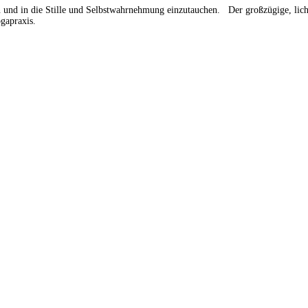
en und in die Stille und Selbstwahrnehmung einzutauchen. Der großzügige, lich
gapraxis.