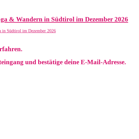
Yoga & Wandern in Südtirol im Dezember 2026
erfahren.
steingang und bestätige deine E-Mail-Adresse.