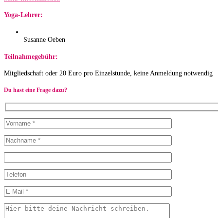
Yoga-Lehrer:
Susanne Oeben
Teilnahmegebühr:
Mitgliedschaft oder 20 Euro pro Einzelstunde, keine Anmeldung notwendig
Du hast eine Frage dazu?