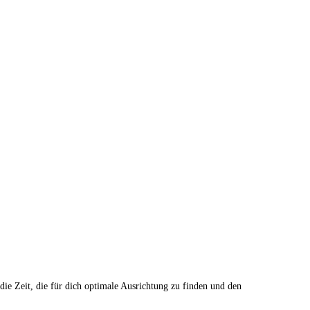
e Zeit, die für dich optimale Ausrichtung zu finden und den