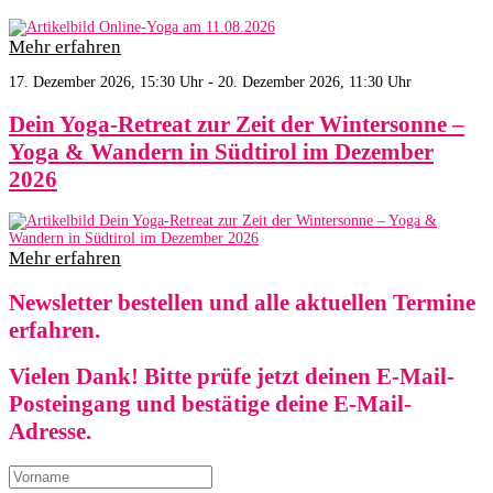
Mehr erfahren
17. Dezember 2026, 15:30 Uhr - 20. Dezember 2026, 11:30 Uhr
Dein Yoga-Retreat zur Zeit der Wintersonne –
Yoga & Wandern in Südtirol im Dezember
2026
Mehr erfahren
Newsletter bestellen und alle aktuellen Termine
erfahren.
Vielen Dank! Bitte prüfe jetzt deinen E-Mail-
Posteingang und bestätige deine E-Mail-
Adresse.