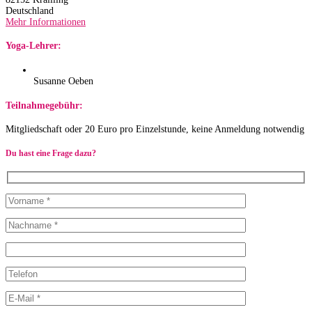
Deutschland
Mehr Informationen
Yoga-Lehrer:
Susanne Oeben
Teilnahmegebühr:
Mitgliedschaft oder 20 Euro pro Einzelstunde, keine Anmeldung notwendig
Du hast eine Frage dazu?