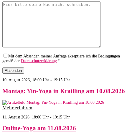
Mit dem Absenden meiner Anfrage akzeptiere ich die Bedingungen
gemäß der
Datenschutzerklärung
.*
10. August 2026, 18:00 Uhr - 19:15 Uhr
Montag: Yin-Yoga in Krailling am 10.08.2026
Mehr erfahren
11. August 2026, 18:00 Uhr - 19:15 Uhr
Online-Yoga am 11.08.2026